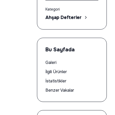
Kategori
Ahşap Defterler
Bu Sayfada
Galeri
İlgili Ürünler
İstatistikler
Benzer Vakalar