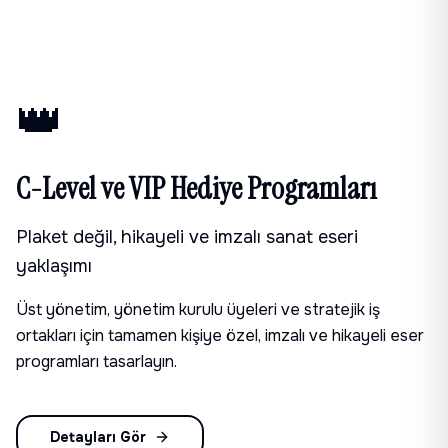
👑
C-Level ve VIP Hediye Programları
Plaket değil, hikayeli ve imzalı sanat eseri
yaklaşımı
Üst yönetim, yönetim kurulu üyeleri ve stratejik iş
ortakları için tamamen kişiye özel, imzalı ve hikayeli eser
programları tasarlayın.
Detayları Gör