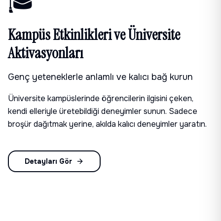
🎓
Kampüs Etkinlikleri ve Üniversite
Aktivasyonları
Genç yeteneklerle anlamlı ve kalıcı bağ kurun
Üniversite kampüslerinde öğrencilerin ilgisini çeken,
kendi elleriyle üretebildiği deneyimler sunun. Sadece
broşür dağıtmak yerine, akılda kalıcı deneyimler yaratın.
Detayları Gör