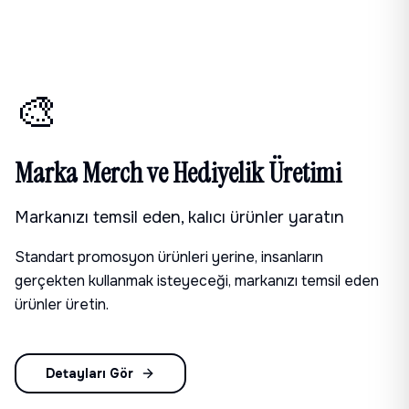
🎨
Marka Merch ve Hediyelik Üretimi
Markanızı temsil eden, kalıcı ürünler yaratın
Standart promosyon ürünleri yerine, insanların
gerçekten kullanmak isteyeceği, markanızı temsil eden
ürünler üretin.
Detayları Gör