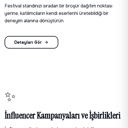
Festival standınızı sıradan bir broşür dağıtım noktası
yerine, katılımcıların kendi eserlerini üretebildiği bir
deneyim alanına dönüştürün.
Detayları Gör
✨
İnfluencer Kampanyaları ve İşbirlikleri