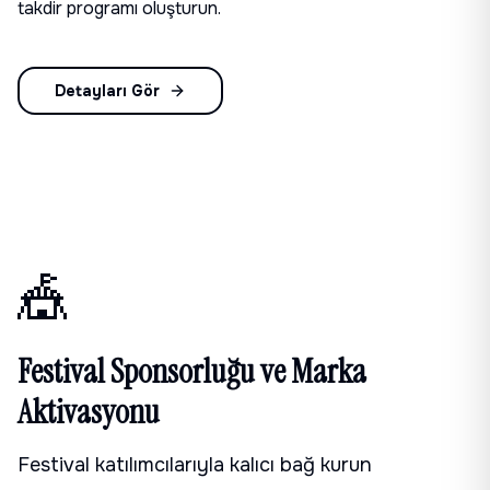
takdir programı oluşturun.
Detayları Gör
🎪
Festival Sponsorluğu ve Marka
Aktivasyonu
Festival katılımcılarıyla kalıcı bağ kurun