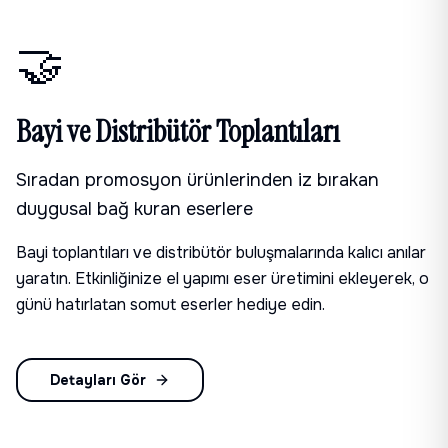
🤝
Bayi ve Distribütör Toplantıları
Sıradan promosyon ürünlerinden iz bırakan
duygusal bağ kuran eserlere
Bayi toplantıları ve distribütör buluşmalarında kalıcı anılar
yaratın. Etkinliğinize el yapımı eser üretimini ekleyerek, o
günü hatırlatan somut eserler hediye edin.
Detayları Gör