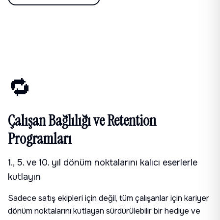
🔁
Çalışan Bağlılığı ve Retention
Programları
1., 5. ve 10. yıl dönüm noktalarını kalıcı eserlerle
kutlayın
Sadece satış ekipleri için değil, tüm çalışanlar için kariyer
dönüm noktalarını kutlayan sürdürülebilir bir hediye ve