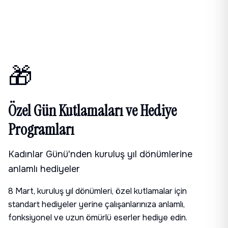
🎁
Özel Gün Kutlamaları ve Hediye
Programları
Kadınlar Günü'nden kuruluş yıl dönümlerine
anlamlı hediyeler
8 Mart, kuruluş yıl dönümleri, özel kutlamalar için
standart hediyeler yerine çalışanlarınıza anlamlı,
fonksiyonel ve uzun ömürlü eserler hediye edin.