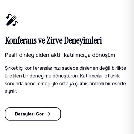
🎤
Konferans ve Zirve Deneyimleri
Pasif dinleyiciden aktif katılımcıya dönüşüm
Şirket içi konferanslarınızı sadece dinlenen değil, birlikte
üretilen bir deneyime dönüştürün. Katılımcılar etkinlik
sonunda kendi emeğiyle ortaya çıkmış anlamlı bir eserle
ayrılır.
Detayları Gör