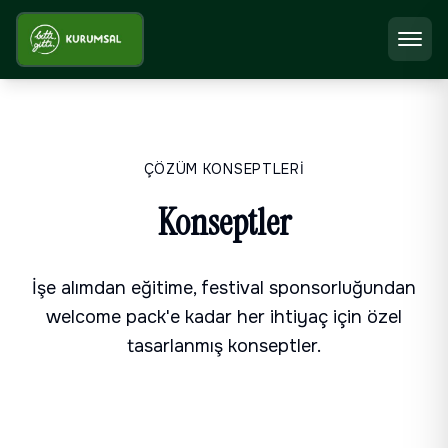
ÇÖZÜM KONSEPTLERİ
Konseptler
İşe alımdan eğitime, festival sponsorluğundan
welcome pack'e kadar her ihtiyaç için özel
tasarlanmış konseptler.