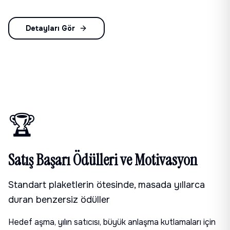
Detayları Gör
🏆
Satış Başarı Ödülleri ve Motivasyon
Standart plaketlerin ötesinde, masada yıllarca
duran benzersiz ödüller
Hedef aşma, yılın satıcısı, büyük anlaşma kutlamaları için