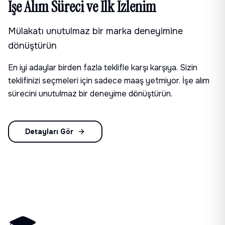
İşe Alım Süreci ve İlk İzlenim
Mülakatı unutulmaz bir marka deneyimine
dönüştürün
En iyi adaylar birden fazla teklifle karşı karşıya. Sizin
teklifinizi seçmeleri için sadece maaş yetmiyor. İşe alım
sürecini unutulmaz bir deneyime dönüştürün.
Detayları Gör