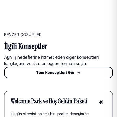
BENZER ÇÖZÜMLER
İlgili Konseptler
Aynı iş hedeflerine hizmet eden diğer konseptleri
karşılaştırın ve size en uygun formatı seçin.
Tüm Konseptleri Gör
Welcome Pack ve Hoş Geldin Paketi
🎁
İlk gün stresini, anlamlı bir yaratım deneyimine