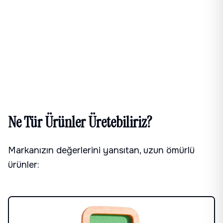
Ne Tür Ürünler Üretebiliriz?
Markanızın değerlerini yansıtan, uzun ömürlü
ürünler: