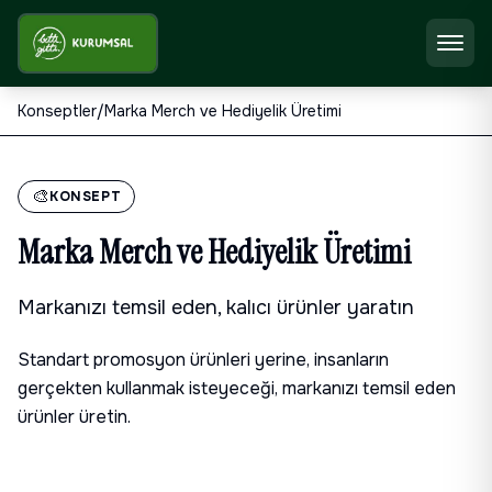
Konseptler
/
Marka Merch ve Hediyelik Üretimi
🎨
KONSEPT
Marka Merch ve Hediyelik Üretimi
Markanızı temsil eden, kalıcı ürünler yaratın
Standart promosyon ürünleri yerine, insanların
gerçekten kullanmak isteyeceği, markanızı temsil eden
ürünler üretin.