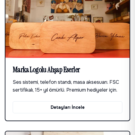
Marka Logolu Ahşap Eserler
Ses sistemi, telefon standı, masa aksesuarı. FSC
sertifikalı, 15+ yıl ömürlü. Premium hediyeler için.
Detayları İncele