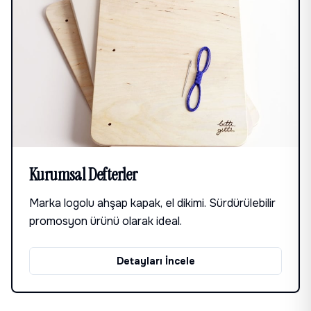
Kurumsal Defterler
Marka logolu ahşap kapak, el dikimi. Sürdürülebilir
promosyon ürünü olarak ideal.
Detayları İncele