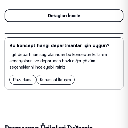
İletişime Geçin
Detayları İncele
Bu konsept hangi departmanlar için uygun?
İlgili departman sayfalarından bu konseptin kullanım
senaryolarını ve departman bazlı diğer çözüm
seçeneklerini inceleyebilirsiniz.
Pazarlama
Kurumsal İletişim