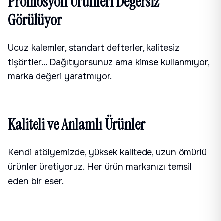
Promosyon Ürünleri Değersiz
Görülüyor
Ucuz kalemler, standart defterler, kalitesiz
tişörtler... Dağıtıyorsunuz ama kimse kullanmıyor,
marka değeri yaratmıyor.
Kaliteli ve Anlamlı Ürünler
Kendi atölyemizde, yüksek kalitede, uzun ömürlü
ürünler üretiyoruz. Her ürün markanızı temsil
eden bir eser.