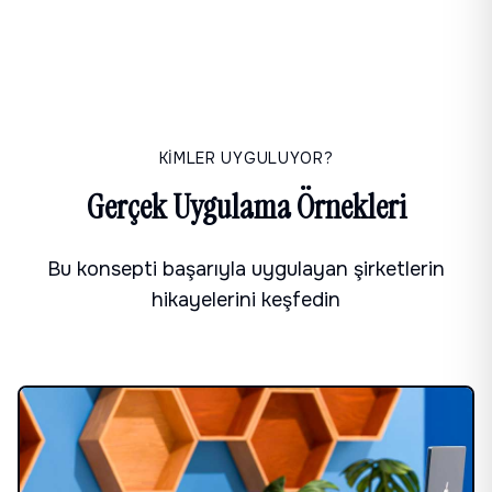
KİMLER UYGULUYOR?
Gerçek Uygulama Örnekleri
Bu konsepti başarıyla uygulayan şirketlerin
hikayelerini keşfedin