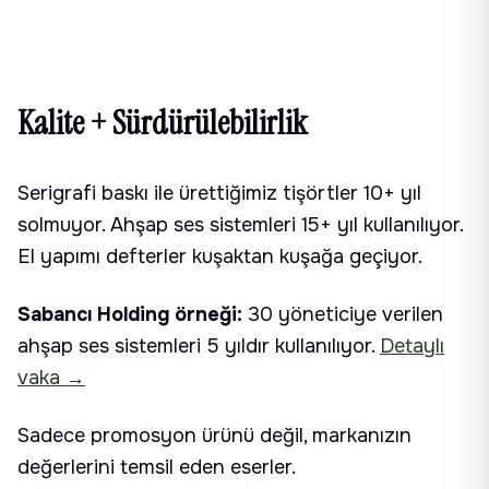
Kalite + Sürdürülebilirlik
Serigrafi baskı ile ürettiğimiz tişörtler 10+ yıl
solmuyor. Ahşap ses sistemleri 15+ yıl kullanılıyor.
El yapımı defterler kuşaktan kuşağa geçiyor.
Sabancı Holding örneği:
30 yöneticiye verilen
ahşap ses sistemleri 5 yıldır kullanılıyor.
Detaylı
vaka →
Sadece promosyon ürünü değil, markanızın
değerlerini temsil eden eserler.