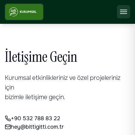
İletişime Geçin
Kurumsal etkinlikleriniz ve özel projeleriniz
için
bizimle iletişime geçin.
+90 532 788 83 22
hey@bittigitti.com.tr