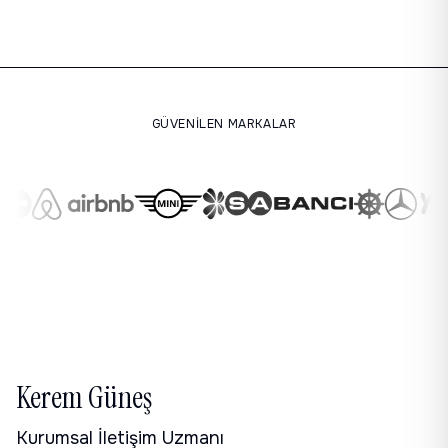
GÜVENILEN MARKALAR
Kerem Güneş
Kurumsal İletişim Uzmanı