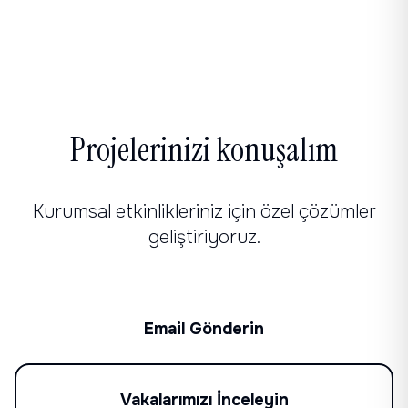
Projelerinizi konuşalım
Kurumsal etkinlikleriniz için özel çözümler
geliştiriyoruz.
Email Gönderin
Vakalarımızı İnceleyin