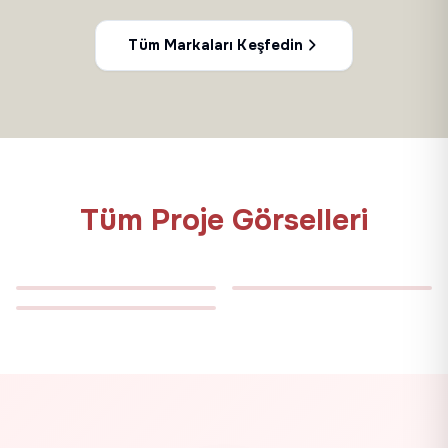
Tüm Markaları Keşfedin
Tüm Proje Görselleri