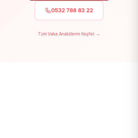
0532 788 83 22
Tüm Vaka Analizlerini Keşfet →