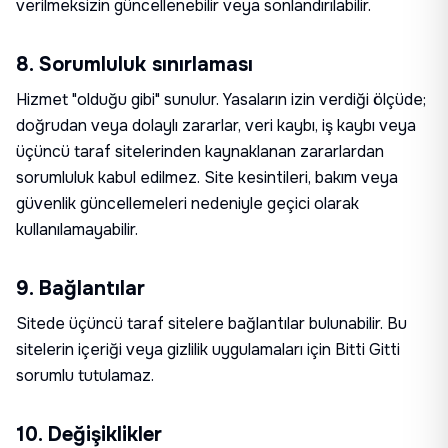
verilmeksizin güncellenebilir veya sonlandırılabilir.
8. Sorumluluk sınırlaması
Hizmet "olduğu gibi" sunulur. Yasaların izin verdiği ölçüde;
doğrudan veya dolaylı zararlar, veri kaybı, iş kaybı veya
üçüncü taraf sitelerinden kaynaklanan zararlardan
sorumluluk kabul edilmez. Site kesintileri, bakım veya
güvenlik güncellemeleri nedeniyle geçici olarak
kullanılamayabilir.
9. Bağlantılar
Sitede üçüncü taraf sitelere bağlantılar bulunabilir. Bu
sitelerin içeriği veya gizlilik uygulamaları için Bitti Gitti
sorumlu tutulamaz.
10. Değişiklikler