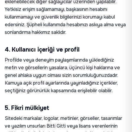
eklenebilecek diğer sağlayıcılar üzerinden yapılabilir.
Yetkisiz erişim sağlamamayı, başkasının hesabını
kullanmamayı ve güvenlik bilgilerinizi korumayı kabul
edersiniz. Şüpheli kullanımda hesabınızı askıya alma veya
sonlandırma hakkımız saklıdır.
4. Kullanıcı içeriği ve profil
Profilde veya deneyim paylaşımlarında yüklediğiniz
metin ve görsellerin yasalara, üçüncü kişi haklarına ve
genel ahlaka uygun olması sizin sorumluluğunuzdadır.
Kamuya açık profil ayarlarında yayınladığınız içerikler,
seçtiğiniz görünürlük kapsamında erişilebilir olabilir.
5. Fikri mülkiyet
Sitedeki markalar, logolar, metinler, görseller, tasarımlar
ve yazılım unsurları Bitti Gitti veya lisans verenlerinin