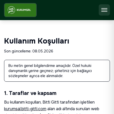
Kullanım Koşulları
Son güncelleme: 08.05.2026
Bu metin genel bilgilendirme amaçlıdır. Özel hukuki
danışmanlık yerine geçmez; şirketiniz için bağlayıcı
sözleşmeler ayrıca ele alınmalıdır.
1. Taraflar ve kapsam
Bu kullanım koşulları,
Bitti Gitti
tarafından işletilen
kurumsal.bitti-gitti.com
alan adı altında sunulan web