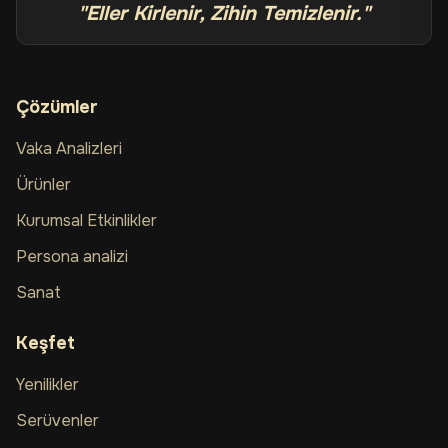
"Eller Kirlenir, Zihin Temizlenir."
Çözümler
Vaka Analizleri
Ürünler
Kurumsal Etkinlikler
Persona analizi
Sanat
Keşfet
Yenilikler
Serüvenler