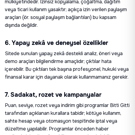
mülkiyetindedir. İzinsiz kopyalama, çoğaltma, dağıtım
veya ticari kullanım yasaktır; açıkça izin verilen paylaşım
araçları (ör. sosyal paylaşım bağlantıları) bu kapsam
dışında değildir.
6. Yapay zekâ ve deneysel özellikler
Sitede sunulan yapay zekâ destekli analiz, öneri veya
demo araçları bilgilendirme amaçlıdır; çıktılar hata
içerebilir. Bu çıktıları tek başına profesyonel, hukuki veya
finansal karar için dayanak olarak kullanmamanız gerekir.
7. Sadakat, rozet ve kampanyalar
Puan, seviye, rozet veya indirim gibi programlar Bitti Gitti
tarafından açıklanan kurallara tabidir; kötüye kullanım,
sahte hesap veya otomasyon tespitinde iptal veya
düzeltme yapılabilir. Programlar önceden haber