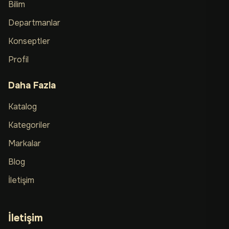
Bilim
Departmanlar
Konseptler
Profil
Daha Fazla
Katalog
Kategoriler
Markalar
Blog
İletişim
İletişim