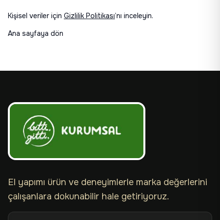
Kişisel veriler için
Gizlilik Politikası
’nı inceleyin.
Ana sayfaya dön
El yapımı ürün ve deneyimlerle marka değerlerini
çalışanlara dokunabilir hale getiriyoruz.