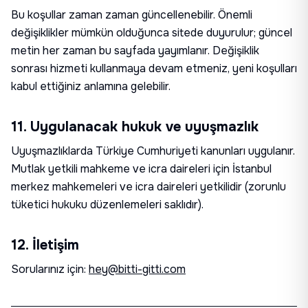
Bu koşullar zaman zaman güncellenebilir. Önemli
değişiklikler mümkün olduğunca sitede duyurulur; güncel
metin her zaman bu sayfada yayımlanır. Değişiklik
sonrası hizmeti kullanmaya devam etmeniz, yeni koşulları
kabul ettiğiniz anlamına gelebilir.
11. Uygulanacak hukuk ve uyuşmazlık
Uyuşmazlıklarda Türkiye Cumhuriyeti kanunları uygulanır.
Mutlak yetkili mahkeme ve icra daireleri için İstanbul
merkez mahkemeleri ve icra daireleri yetkilidir (zorunlu
tüketici hukuku düzenlemeleri saklıdır).
12. İletişim
Sorularınız için:
hey@bitti-gitti.com