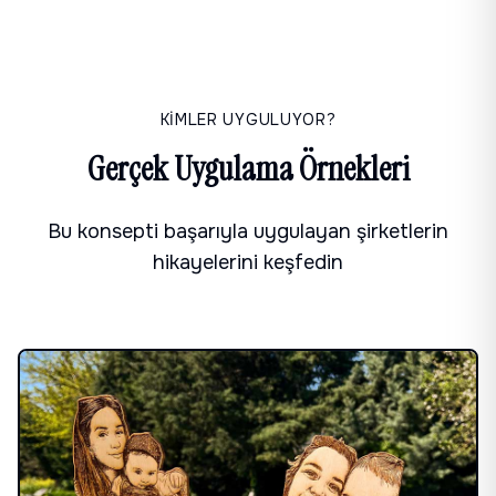
KİMLER UYGULUYOR?
Gerçek Uygulama Örnekleri
Bu konsepti başarıyla uygulayan şirketlerin
hikayelerini keşfedin