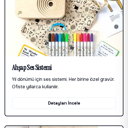
Ahşap Ses Sistemi
Yıl dönümü için ses sistemi. Her birine özel gravür.
Ofiste yıllarca kullanılır.
Detayları İncele