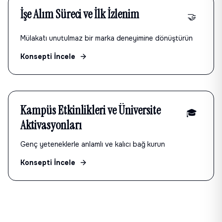
İşe Alım Süreci ve İlk İzlenim
🤝
Mülakatı unutulmaz bir marka deneyimine dönüştürün
Konsepti İncele
Kampüs Etkinlikleri ve Üniversite
🎓
Aktivasyonları
Genç yeteneklerle anlamlı ve kalıcı bağ kurun
Konsepti İncele