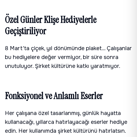
Özel Günler Klişe Hediyelerle
Geçiştiriliyor
8 Mart'ta çiçek, yıl dönümünde plaket... Çalışanlar
bu hediyelere değer vermiyor, bir süre sonra
unutuluyor. Şirket kültürüne katkı yaratmıyor.
Fonksiyonel ve Anlamlı Eserler
Her çalışana özel tasarlanmış, günlük hayatta
kullanacağı, yıllarca hatırlayacağı eserler hediye
edin. Her kullanımda şirket kültürünü hatırlatsın.