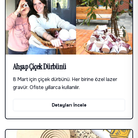
Ahşap Çiçek Dürbünü
8 Mart için çiçek dürbünü. Her birine özel lazer
gravür. Ofiste yıllarca kullanılır.
Detayları İncele