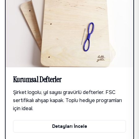
Kurumsal Defterler
Şirket logolu, yıl sayısı gravürlü defterler. FSC
sertifikalı ahşap kapak. Toplu hediye programları
için ideal.
Detayları İncele