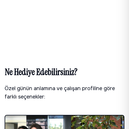
Ne Hediye Edebilirsiniz?
Özel günün anlamına ve çalışan profiline göre
farklı seçenekler: