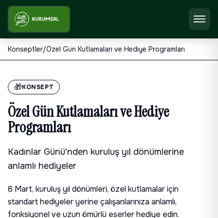
Konseptler
/
Özel Gün Kutlamaları ve Hediye Programları
🎁
KONSEPT
Özel Gün Kutlamaları ve Hediye
Programları
Kadınlar Günü'nden kuruluş yıl dönümlerine
anlamlı hediyeler
8 Mart, kuruluş yıl dönümleri, özel kutlamalar için
standart hediyeler yerine çalışanlarınıza anlamlı,
fonksiyonel ve uzun ömürlü eserler hediye edin.