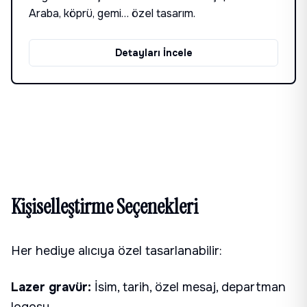
Araba, köprü, gemi… özel tasarım.
Detayları İncele
Kişiselleştirme Seçenekleri
Her hediye alıcıya özel tasarlanabilir:
Lazer gravür:
İsim, tarih, özel mesaj, departman
logosu