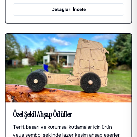
Detayları İncele
Özel Şekil Ahşap Ödüller
Terfi, başarı ve kurumsal kutlamalar için ürün
veya sembol şeklinde lazer kesim ahşap eserler.