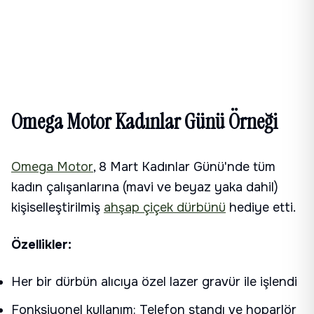
Omega Motor Kadınlar Günü Örneği
Omega Motor
, 8 Mart Kadınlar Günü'nde tüm
kadın çalışanlarına (mavi ve beyaz yaka dahil)
kişiselleştirilmiş
ahşap çiçek dürbünü
hediye etti.
Özellikler:
Her bir dürbün alıcıya özel lazer gravür ile işlendi
Fonksiyonel kullanım: Telefon standı ve hoparlör