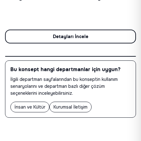
İletişime Geçin
Detayları İncele
Bu konsept hangi departmanlar için uygun?
İlgili departman sayfalarından bu konseptin kullanım
senaryolarını ve departman bazlı diğer çözüm
seçeneklerini inceleyebilirsiniz.
İnsan ve Kültür
Kurumsal İletişim