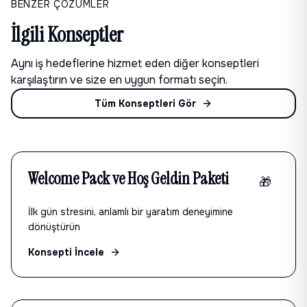
BENZER ÇÖZÜMLER
İlgili Konseptler
Aynı iş hedeflerine hizmet eden diğer konseptleri
karşılaştırın ve size en uygun formatı seçin.
Tüm Konseptleri Gör
Welcome Pack ve Hoş Geldin Paketi
🎁
İlk gün stresini, anlamlı bir yaratım deneyimine
dönüştürün
Konsepti İncele