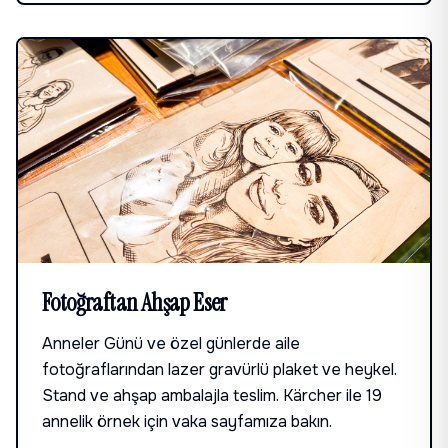
Fotoğraftan Ahşap Eser
Anneler Günü ve özel günlerde aile
fotoğraflarından lazer gravürlü plaket ve heykel.
Stand ve ahşap ambalajla teslim. Kärcher ile 19
annelik örnek için vaka sayfamıza bakın.