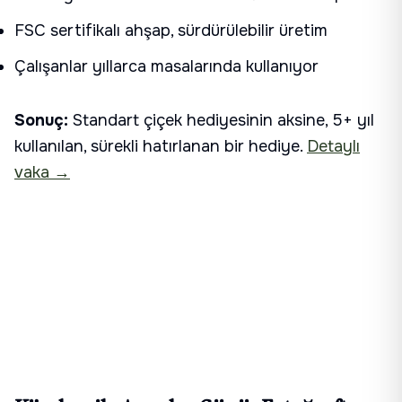
FSC sertifikalı ahşap, sürdürülebilir üretim
Çalışanlar yıllarca masalarında kullanıyor
Sonuç:
Standart çiçek hediyesinin aksine, 5+ yıl
kullanılan, sürekli hatırlanan bir hediye.
Detaylı
vaka →