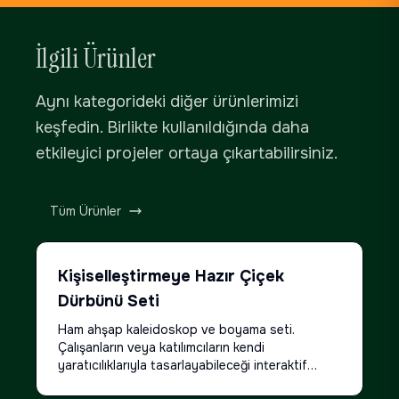
İlgili Ürünler
Aynı kategorideki diğer ürünlerimizi
keşfedin. Birlikte kullanıldığında daha
etkileyici projeler ortaya çıkartabilirsiniz.
Tüm Ürünler
Kişiselleştirmeye Hazır Çiçek
Dürbünü Seti
Ham ahşap kaleidoskop ve boyama seti.
Çalışanların veya katılımcıların kendi
yaratıcılıklarıyla tasarlayabileceği interaktif
deneyim kiti.