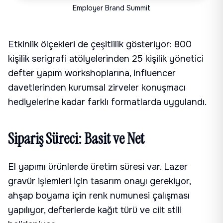
Employer Brand Summit
Etkinlik ölçekleri de çeşitlilik gösteriyor: 800
kişilik serigrafi atölyelerinden 25 kişilik yönetici
defter yapım workshoplarına, influencer
davetlerinden kurumsal zirveler konuşmacı
hediyelerine kadar farklı formatlarda uygulandı.
Sipariş Süreci: Basit ve Net
El yapımı ürünlerde üretim süresi var. Lazer
gravür işlemleri için tasarım onayı gerekiyor,
ahşap boyama için renk numunesi çalışması
yapılıyor, defterlerde kağıt türü ve cilt stili