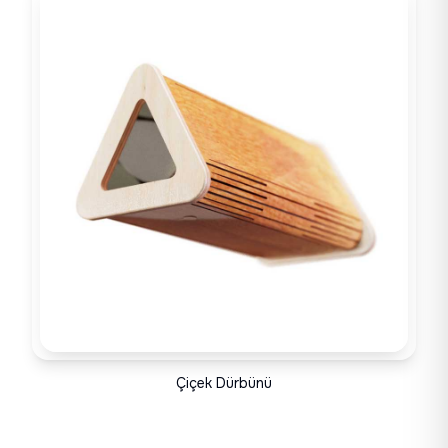
Çiçek Dürbünü