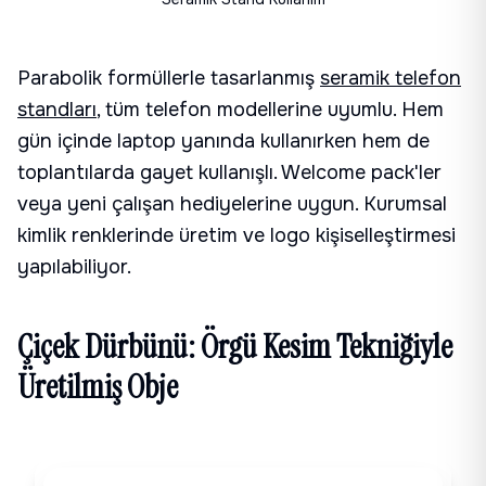
Parabolik formüllerle tasarlanmış
seramik telefon
standları
, tüm telefon modellerine uyumlu. Hem
gün içinde laptop yanında kullanırken hem de
toplantılarda gayet kullanışlı. Welcome pack'ler
veya yeni çalışan hediyelerine uygun. Kurumsal
kimlik renklerinde üretim ve logo kişiselleştirmesi
yapılabiliyor.
Çiçek Dürbünü: Örgü Kesim Tekniğiyle
Üretilmiş Obje