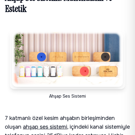
Estetik
Ahşap Ses Sistemi
7 katmanlı özel kesim ahşabın birleşiminden
oluşan
ahşap ses sistemi
, içindeki kanal sistemiyle