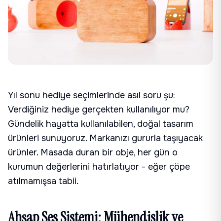
Yıl sonu hediye seçimlerinde asıl soru şu:
Verdiğiniz hediye gerçekten kullanılıyor mu?
Gündelik hayatta kullanılabilen, doğal tasarım
ürünleri sunuyoruz. Markanızı gururla taşıyacak
ürünler. Masada duran bir obje, her gün o
kurumun değerlerini hatırlatıyor - eğer çöpe
atılmamışsa tabii.
Ahşap Ses Sistemi: Mühendislik ve