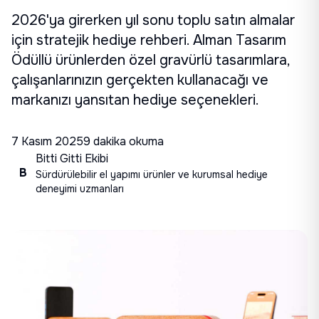
2026'ya girerken yıl sonu toplu satın almalar
için stratejik hediye rehberi. Alman Tasarım
Ödüllü ürünlerden özel gravürlü tasarımlara,
çalışanlarınızın gerçekten kullanacağı ve
markanızı yansıtan hediye seçenekleri.
7 Kasım 2025
9 dakika okuma
Bitti Gitti Ekibi
B
Sürdürülebilir el yapımı ürünler ve kurumsal hediye
deneyimi uzmanları