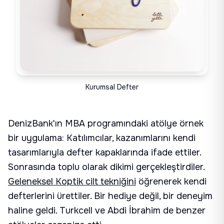
Kurumsal Defter
DenizBank'ın MBA programındaki atölye örnek
bir uygulama: Katılımcılar, kazanımlarını kendi
tasarımlarıyla defter kapaklarında ifade ettiler.
Sonrasında toplu olarak dikimi gerçekleştirdiler.
Geleneksel Koptik cilt tekniğini
öğrenerek kendi
defterlerini ürettiler. Bir hediye değil, bir deneyim
haline geldi. Turkcell ve Abdi İbrahim de benzer