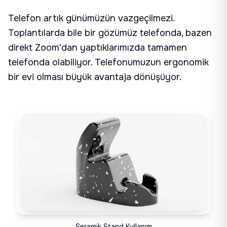
Telefon artık günümüzün vazgeçilmezi.
Toplantılarda bile bir gözümüz telefonda, bazen
direkt Zoom'dan yaptıklarımızda tamamen
telefonda olabiliyor. Telefonumuzun ergonomik
bir evi olması büyük avantaja dönüşüyor.
Seramik Stand Kullanım