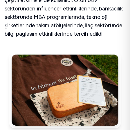
çeşitli etkinliklerde kullanıldı. Otomotiv
sektöründen influencer etkinliklerinde, bankacılık
sektöründe MBA programlarında, teknoloji
şirketlerinde takım atölyelerinde, ilaç sektöründe
bilgi paylaşım etkinliklerinde tercih edildi.