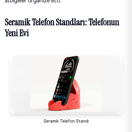
atölyeler organize etti.
Seramik Telefon Standları: Telefonun
Yeni Evi
Seramik Telefon Standı