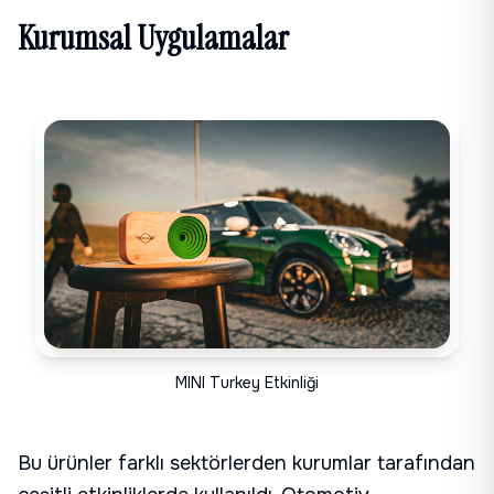
Kurumsal Uygulamalar
MINI Turkey Etkinliği
Bu ürünler farklı sektörlerden kurumlar tarafından