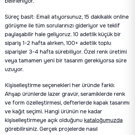
belirleniyor.
Süreç basit: Email atıyorsunuz, 15 dakikalık online
görüşme ile tüm sorularınızı gideriyor ve teklif
paylaşabilir hale geliyoruz. 10 adetlik küçük bir
sipariş 1-2 hafta alırken, 100+ adetlik toplu
siparişler 3-4 hafta sürebiliyor. Özel renk üretimi
veya tamamen yeni bir tasarım gerekiyorsa süre
uzuyor.
Kişiselleştirme seçenekleri her üründe farklı:
Ahşap ürünlerde lazer gravür, seramiklerde renk
ve form özelleştirmesi, defterlerde kapak tasarımı
ve kağıt seçimi. Hangi ürünün ne kadar
kişiselleştirmeye açık olduğunu
kataloğumuzda
görebilirsiniz. Gerçek projelerde nasıl