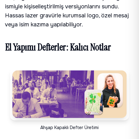
ismiyle kişiselleştirilmiş versiyonlarını sundu.
Hassas lazer gravürle kurumsal logo, özel mesaj
veya isim kazıma yapılabiliyor.
El Yapımı Defterler: Kalıcı Notlar
Ahşap Kapaklı Defter Üretimi