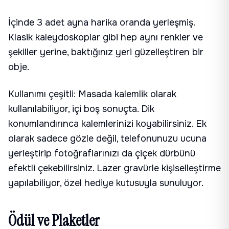
İçinde 3 adet ayna harika oranda yerleşmiş.
Klasik kaleydoskoplar gibi hep aynı renkler ve
şekiller yerine, baktığınız yeri güzelleştiren bir
obje.
Kullanımı çeşitli: Masada kalemlik olarak
kullanılabiliyor, içi boş sonuçta. Dik
konumlandırınca kalemlerinizi koyabilirsiniz. Ek
olarak sadece gözle değil, telefonunuzu ucuna
yerleştirip fotoğraflarınızı da çiçek dürbünü
efektli çekebilirsiniz. Lazer gravürle kişiselleştirme
yapılabiliyor, özel hediye kutusuyla sunuluyor.
Ödül ve Plaketler