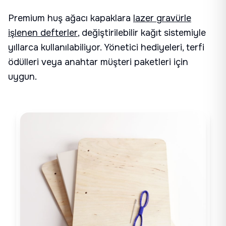
Premium huş ağacı kapaklara
lazer gravürle
işlenen defterler
, değiştirilebilir kağıt sistemiyle
yıllarca kullanılabiliyor. Yönetici hediyeleri, terfi
ödülleri veya anahtar müşteri paketleri için
uygun.