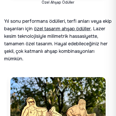
Özel Ahşap Ödüller
Yıl sonu performans ödülleri, terfi anları veya ekip
başarıları için
özel tasarım ahşap ödüller
. Lazer
kesim teknolojisiyle milimetrik hassasiyette,
tamamen özel tasarım. Hayal edebileceğiniz her
şekil, çok katmanlı ahşap kombinasyonları
mümkün.