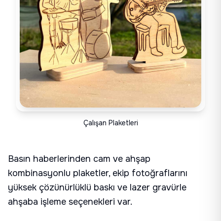
Çalışan Plaketleri
Basın haberlerinden cam ve ahşap
kombinasyonlu plaketler, ekip fotoğraflarını
yüksek çözünürlüklü baskı ve lazer gravürle
ahşaba işleme seçenekleri var.