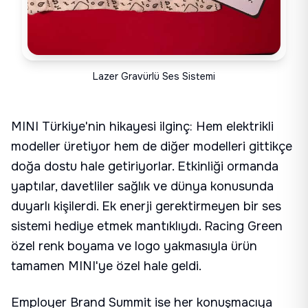
Lazer Gravürlü Ses Sistemi
MINI Türkiye'nin hikayesi ilginç: Hem elektrikli
modeller üretiyor hem de diğer modelleri gittikçe
doğa dostu hale getiriyorlar. Etkinliği ormanda
yaptılar, davetliler sağlık ve dünya konusunda
duyarlı kişilerdi. Ek enerji gerektirmeyen bir ses
sistemi hediye etmek mantıklıydı. Racing Green
özel renk boyama ve logo yakmasıyla ürün
tamamen MINI'ye özel hale geldi.
Employer Brand Summit ise her konuşmacıya