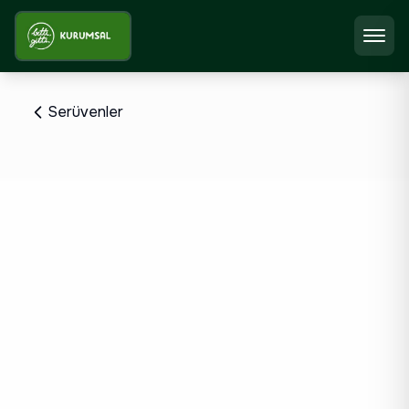
Serüvenler