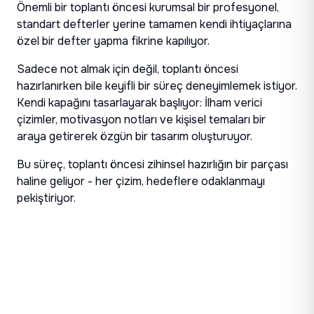
Önemli bir toplantı öncesi kurumsal bir profesyonel,
standart defterler yerine tamamen kendi ihtiyaçlarına
özel bir defter yapma fikrine kapılıyor.
Sadece not almak için değil, toplantı öncesi
hazırlanırken bile keyifli bir süreç deneyimlemek istiyor.
Kendi kapağını tasarlayarak başlıyor: İlham verici
çizimler, motivasyon notları ve kişisel temaları bir
araya getirerek özgün bir tasarım oluşturuyor.
Bu süreç, toplantı öncesi zihinsel hazırlığın bir parçası
haline geliyor - her çizim, hedeflere odaklanmayı
pekiştiriyor.