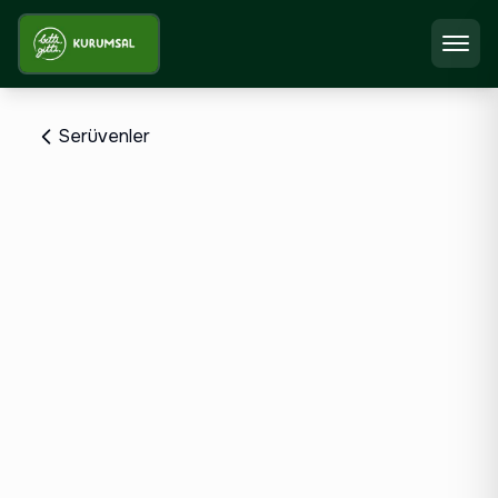
Serüvenler