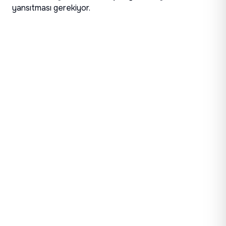
yansıtması gerekiyor.