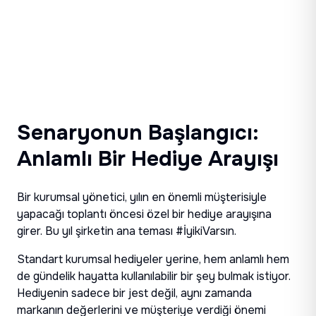
Senaryonun Başlangıcı:
Anlamlı Bir Hediye Arayışı
Bir kurumsal yönetici, yılın en önemli müşterisiyle
yapacağı toplantı öncesi özel bir hediye arayışına
girer. Bu yıl şirketin ana teması #İyikiVarsın.
Standart kurumsal hediyeler yerine, hem anlamlı hem
de gündelik hayatta kullanılabilir bir şey bulmak istiyor.
Hediyenin sadece bir jest değil, aynı zamanda
markanın değerlerini ve müşteriye verdiği önemi